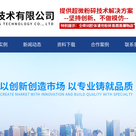
实例
新闻动态
资料下载
合作案例
联系