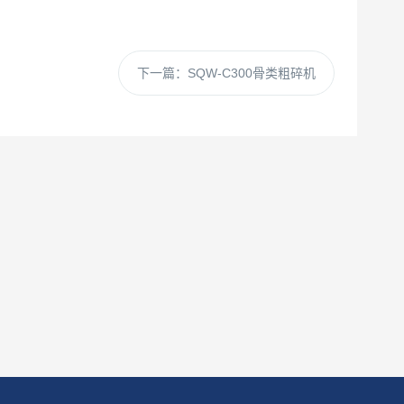
下一篇：
SQW-C300骨类粗碎机