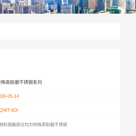
特殊高耐磨不锈钢系列
026-05-14
QWT-6DI
物料接触部位均为特殊高耐磨不锈钢