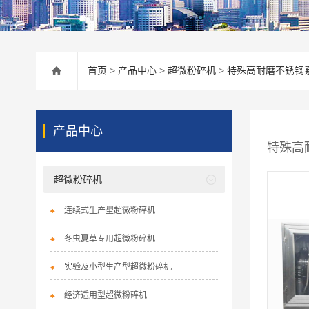
首页
>
产品中心
>
超微粉碎机
>
特殊高耐磨不锈钢
产品中心
特殊高
超微粉碎机
连续式生产型超微粉碎机
冬虫夏草专用超微粉碎机
实验及小型生产型超微粉碎机
经济适用型超微粉碎机