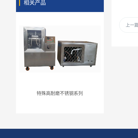
相关产品
上一
特殊高耐磨不锈钢系列