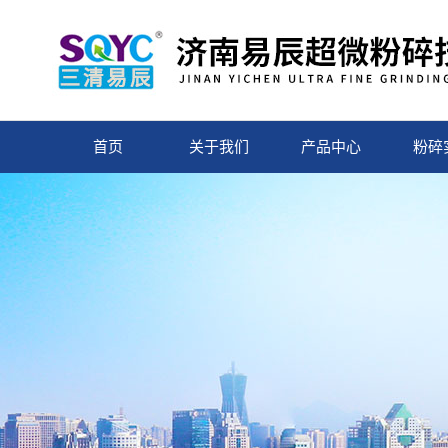
首页
关于我们
产品中心
粉碎