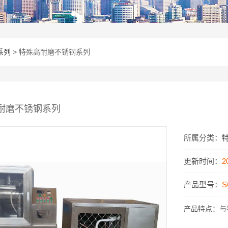
系列
> 特殊高耐磨不锈钢系列
耐磨不锈钢系列
所属分类：
更新时间：
2
产品型号：
S
产品特点：
与