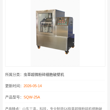
所属分类：
虫草超微粉碎细胞破壁机
更新时间：
2026-05-14
产品型号：
SQW-25A
产品特点：
山东三清，科技，专业制造5X极草超微粉碎机细胞破