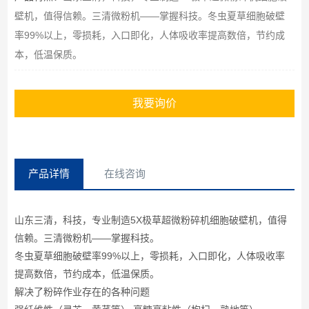
壁机，值得信赖。三清微粉机——掌握科技。冬虫夏草细胞破壁
率99%以上，零损耗，入口即化，人体吸收率提高数倍，节约成
本，低温保质。
我要询价
产品详情
在线咨询
山东三清，科技，专业制造5X极草超微粉碎机细胞破壁机，值得
信赖。三清微粉机——掌握科技。
冬虫夏草细胞破壁率99%以上，零损耗，入口即化，人体吸收率
提高数倍，节约成本，低温保质。
解决了粉碎作业存在的各种问题