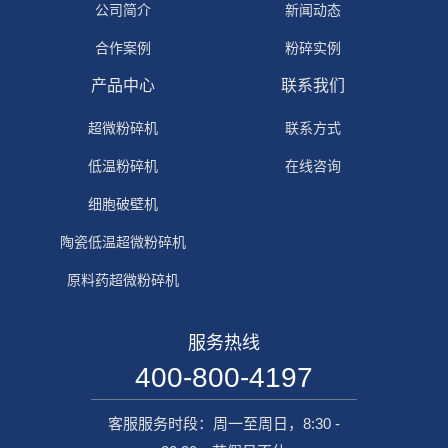
公司简介
新闻动态
合作案例
粉碎实例
产品中心
联系我们
超微粉碎机
联系方式
低温粉碎机
在线咨询
细胞破壁机
陶瓷低温超微粉碎机
原料药超微粉碎机
服务热线
400-800-4197
客服服务时段：周一至周日，8:30 -