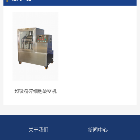
超微粉碎细胞破壁机
关于我们
新闻中心