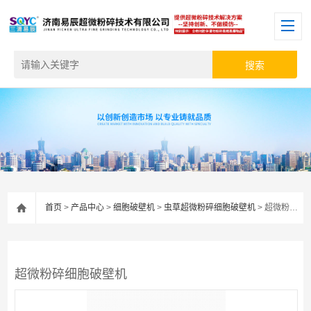
首页
>
产品中心
>
细胞破壁机
>
虫草超微粉碎细胞破壁机
> 超微粉碎细胞破壁机
超微粉碎细胞破壁机