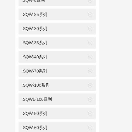
SQW-8系列
SQW-25系列
SQW-30系列
SQW-36系列
SQW-40系列
SQW-70系列
SQW-100系列
SQWL-100系列
SQW-50系列
SQW-60系列