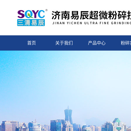
首页
关于我们
产品中心
粉碎