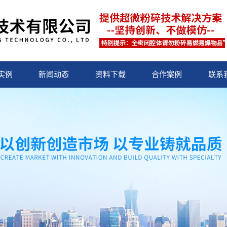
实例
新闻动态
资料下载
合作案例
联系