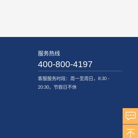
服务热线
400-800-4197
客服服务时段：周一至周日，8:30 -
20:30，节假日不休