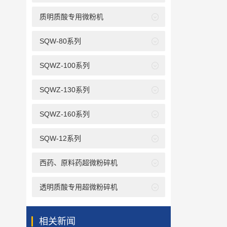
质明质酸专用微粉机
SQW-80系列
SQWZ-100系列
SQWZ-130系列
SQWZ-160系列
SQW-12系列
西药、原料药超微粉碎机
透明质酸专用超微粉碎机
相关新闻