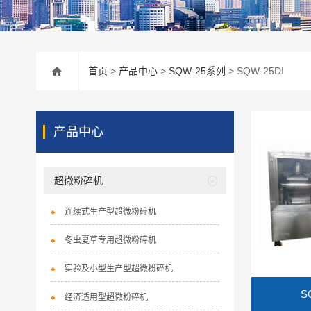
首页
>
产品中心
>
SQW-25系列
> SQW-25DI
产品中心
超微粉碎机
连续式生产型超微粉碎机
冬虫夏草专用超微粉碎机
实验及小型生产型超微粉碎机
S
经济适用型超微粉碎机