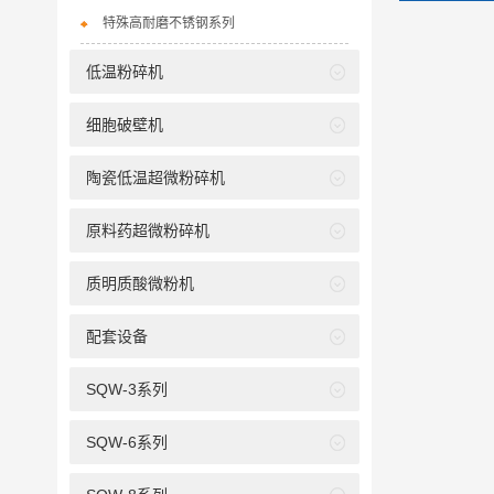
特殊高耐磨不锈钢系列
低温粉碎机
细胞破壁机
陶瓷低温超微粉碎机
原料药超微粉碎机
质明质酸微粉机
配套设备
SQW-3系列
SQW-6系列