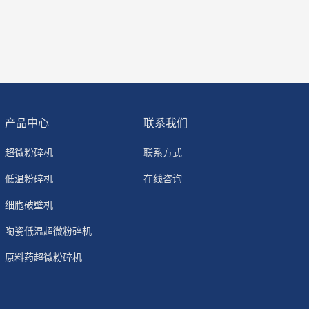
产品中心
联系我们
超微粉碎机
联系方式
低温粉碎机
在线咨询
细胞破壁机
陶瓷低温超微粉碎机
原料药超微粉碎机