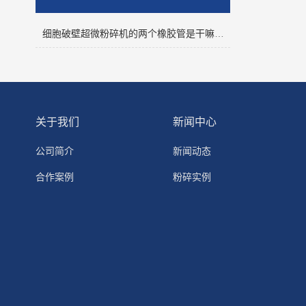
细胞破壁超微粉碎机的两个橡胶管是干嘛的？
关于我们
新闻中心
公司简介
新闻动态
合作案例
粉碎实例