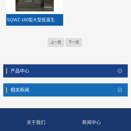
SQWZ-160型大型低温生产型超微粉碎机
上一页
下一页
产品中心
相关新闻
关于我们
新闻中心