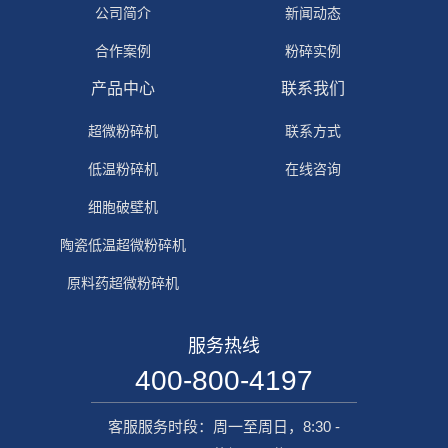
公司简介
新闻动态
合作案例
粉碎实例
产品中心
联系我们
超微粉碎机
联系方式
低温粉碎机
在线咨询
细胞破壁机
陶瓷低温超微粉碎机
原料药超微粉碎机
服务热线
400-800-4197
客服服务时段：周一至周日，8:30 -