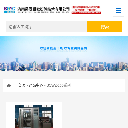
首页
>
产品中心
> SQWZ-160系列