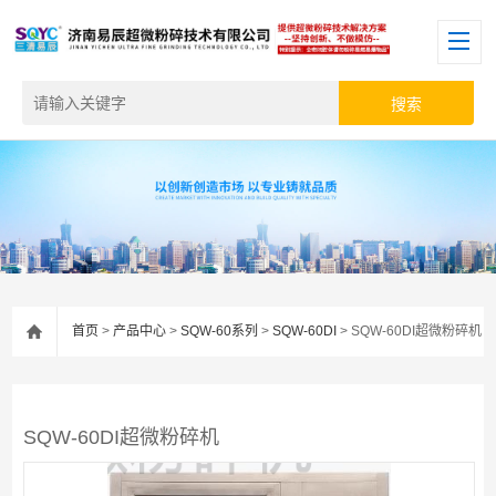
首页
>
产品中心
>
SQW-60系列
>
SQW-60DI
> SQW-60DI超微粉碎机
SQW-60DI超微粉碎机