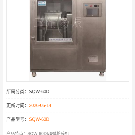
所属分类：
SQW-60DI
更新时间：
2026-05-14
产品型号：
SQW-60DI
产品特点：
SQW-60DI超微粉碎机