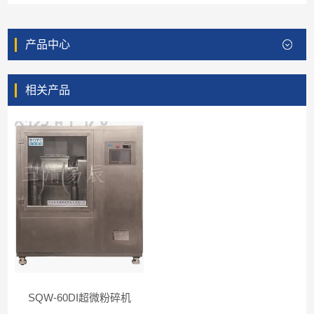
产品中心
相关产品
SQW-60DI超微粉碎机