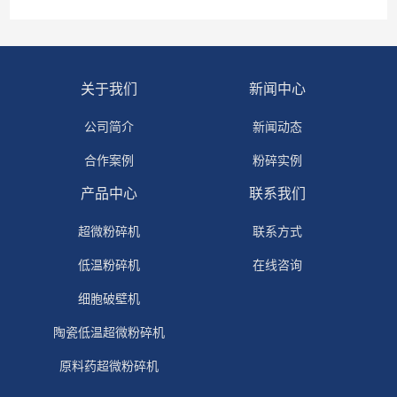
关于我们
新闻中心
公司简介
新闻动态
合作案例
粉碎实例
产品中心
联系我们
超微粉碎机
联系方式
低温粉碎机
在线咨询
细胞破壁机
陶瓷低温超微粉碎机
原料药超微粉碎机