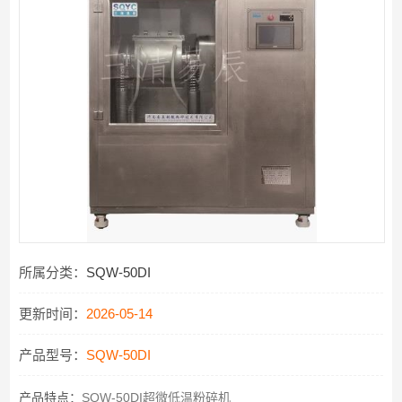
所属分类：
SQW-50DI
更新时间：
2026-05-14
产品型号：
SQW-50DI
产品特点：
SQW-50DI超微低温粉碎机