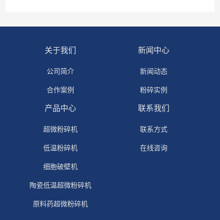
关于我们
新闻中心
公司简介
新闻动态
合作案例
粉碎实例
产品中心
联系我们
超微粉碎机
联系方式
低温粉碎机
在线咨询
细胞破壁机
陶瓷低温超微粉碎机
原料药超微粉碎机