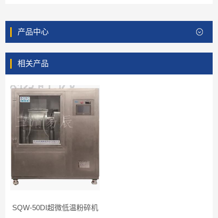
产品中心
相关产品
SQW-50DI超微低温粉碎机