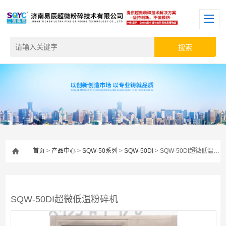
首页
>
产品中心
>
SQW-50系列
>
SQW-50DI
> SQW-50DI超微低温粉碎机
SQW-50DI超微低温粉碎机