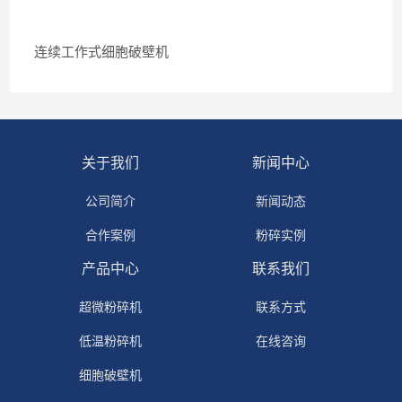
连续工作式细胞破壁机
关于我们
新闻中心
公司简介
新闻动态
合作案例
粉碎实例
产品中心
联系我们
超微粉碎机
联系方式
低温粉碎机
在线咨询
细胞破壁机