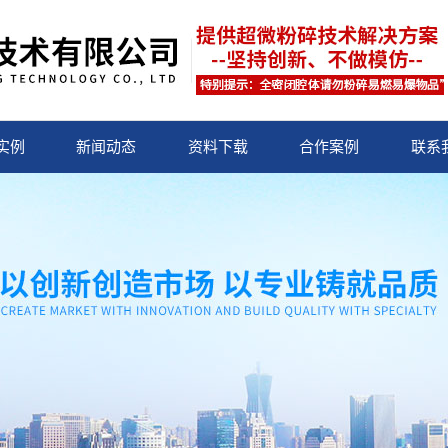
实例
新闻动态
资料下载
合作案例
联系