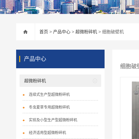
首页
>
产品中心
>
超微粉碎机
> 细胞破壁机
产品中心
细胞破
超微粉碎机
连续式生产型超微粉碎机
冬虫夏草专用超微粉碎机
实验及小型生产型超微粉碎机
经济适用型超微粉碎机