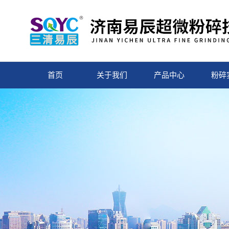
首页
关于我们
产品中心
粉碎