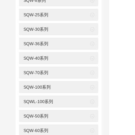
SQW-8系列
SQW-25系列
SQW-30系列
SQW-36系列
SQW-40系列
SQW-70系列
SQW-100系列
SQWL-100系列
SQW-50系列
SQW-60系列