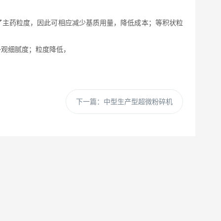
了主药粒度，因此可相应减少基质用量，降低成本；等积状粒
外观细腻度；粒度降低，
下一篇：
中型生产型超微粉碎机