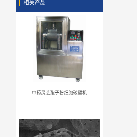
相关产品
中药灵芝孢子粉细胞破壁机