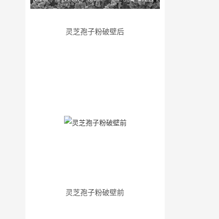
灵芝孢子粉破壁后
灵芝孢子粉破壁前