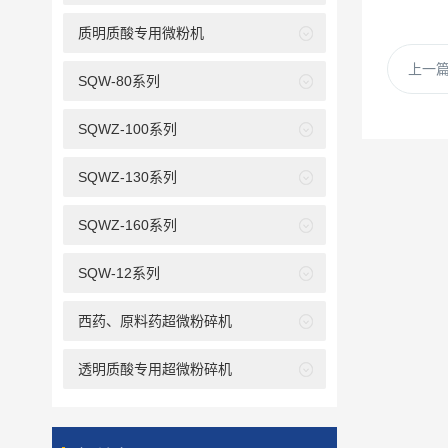
质明质酸专用微粉机
上一
SQW-80系列
SQWZ-100系列
SQWZ-130系列
SQWZ-160系列
SQW-12系列
西药、原料药超微粉碎机
透明质酸专用超微粉碎机