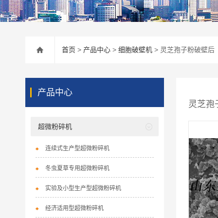
首页
>
产品中心
>
细胞破壁机
> 灵芝孢子粉破壁后
产品中心
灵芝孢
超微粉碎机
连续式生产型超微粉碎机
冬虫夏草专用超微粉碎机
实验及小型生产型超微粉碎机
经济适用型超微粉碎机