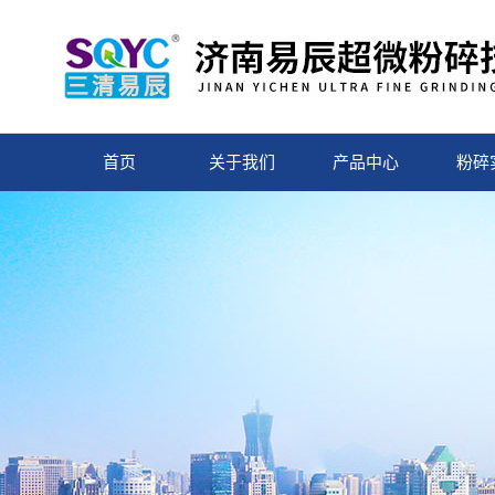
首页
关于我们
产品中心
粉碎