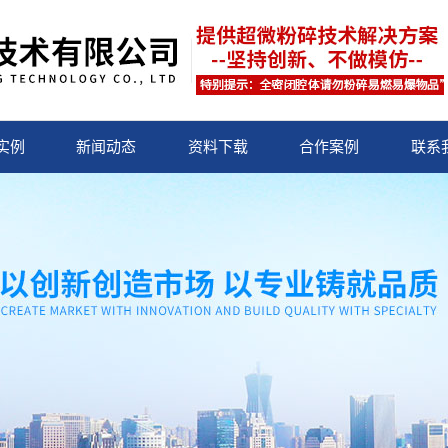
实例
新闻动态
资料下载
合作案例
联系