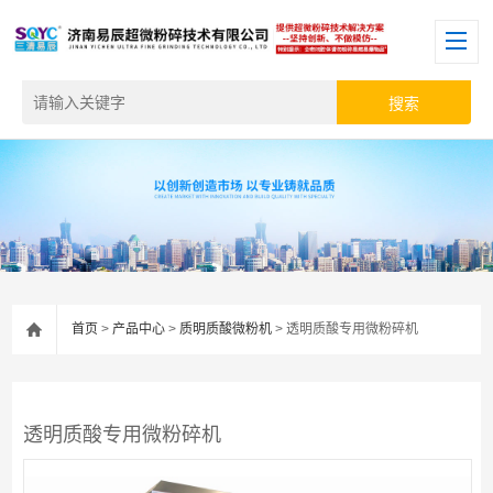
首页
>
产品中心
>
质明质酸微粉机
> 透明质酸专用微粉碎机
透明质酸专用微粉碎机