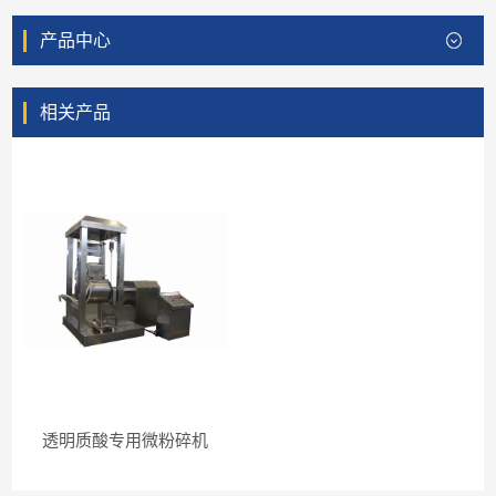
产品中心
相关产品
透明质酸专用微粉碎机