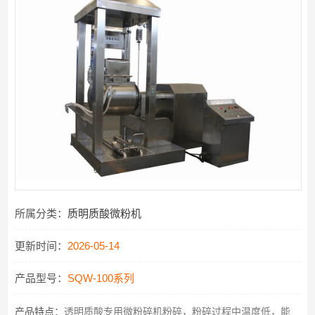
所属分类：
质明质酸微粉机
更新时间：
2026-05-14
产品型号：
SQW-100系列
产品特点：
透明质酸专用微粉碎机粉碎，粉碎过程中温度低，能