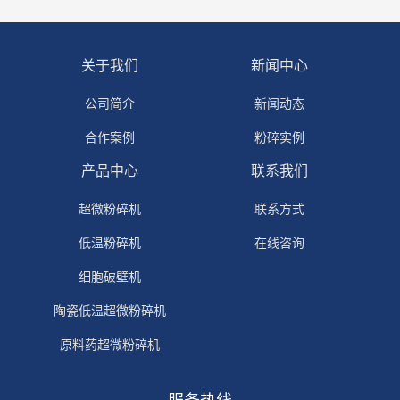
关于我们
新闻中心
公司简介
新闻动态
合作案例
粉碎实例
产品中心
联系我们
超微粉碎机
联系方式
低温粉碎机
在线咨询
细胞破壁机
陶瓷低温超微粉碎机
原料药超微粉碎机