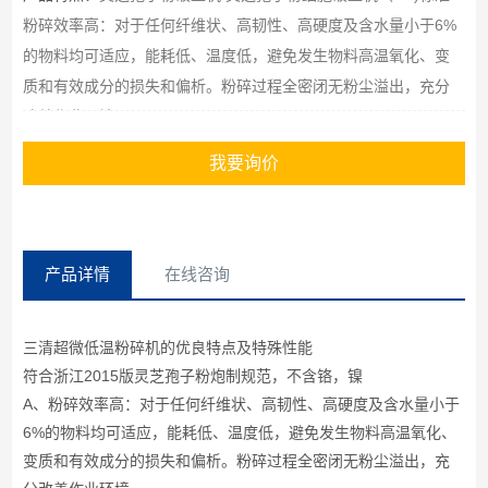
粉碎效率高：对于任何纤维状、高韧性、高硬度及含水量小于6%
的物料均可适应，能耗低、温度低，避免发生物料高温氧化、变
质和有效成分的损失和偏析。粉碎过程全密闭无粉尘溢出，充分
改善作业环境。
我要询价
产品详情
在线咨询
三清超微低温粉碎机的优良特点及特殊性能
符合浙江2015版灵芝孢子粉炮制规范，不含铬，镍
A、粉碎效率高：对于任何纤维状、高韧性、高硬度及含水量小于
6%的物料均可适应，能耗低、温度低，避免发生物料高温氧化、
变质和有效成分的损失和偏析。粉碎过程全密闭无粉尘溢出，充