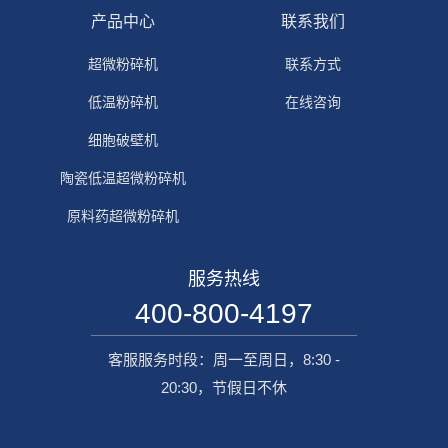
产品中心
联系我们
超微粉碎机
联系方式
低温粉碎机
在线咨询
细胞破壁机
陶瓷低温超微粉碎机
原料药超微粉碎机
服务热线
400-800-4197
客服服务时段：周一至周日，8:30 -
20:30，节假日不休