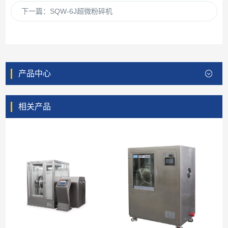
下一篇：
SQW-6J超微粉碎机
产品中心
相关产品