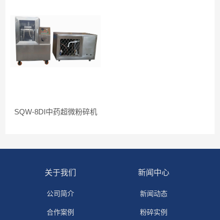
SQW-8DI中药超微粉碎机
关于我们
新闻中心
公司简介
新闻动态
合作案例
粉碎实例