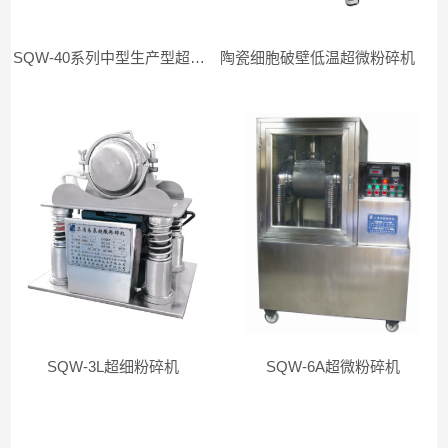
SQW-40系列中型生产型超微粉碎机
陶瓷细胞破壁低温超微粉碎机
SQW-3L超细粉碎机
SQW-6A超微粉碎机