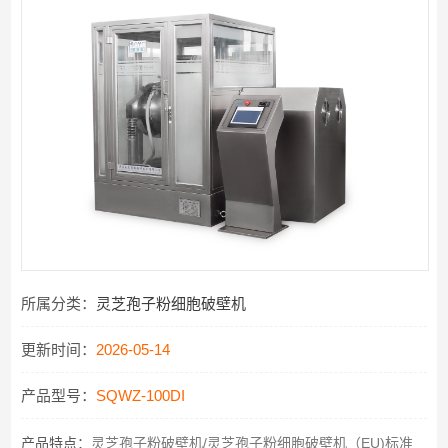
所属分类：
灵芝孢子粉细胞破壁机
更新时间：
2026-05-14
产品型号：
SQWZ-100DI
产品特点：
灵芝孢子粉破壁机/灵芝孢子粉细胞破壁机（EU)标准