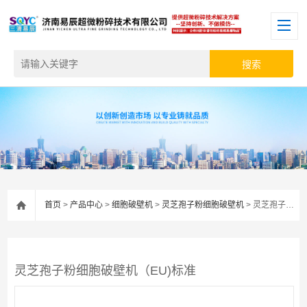
首页
>
产品中心
>
细胞破壁机
>
灵芝孢子粉细胞破壁机
> 灵芝孢子粉细胞破壁机（EU)标准
灵芝孢子粉细胞破壁机（EU)标准