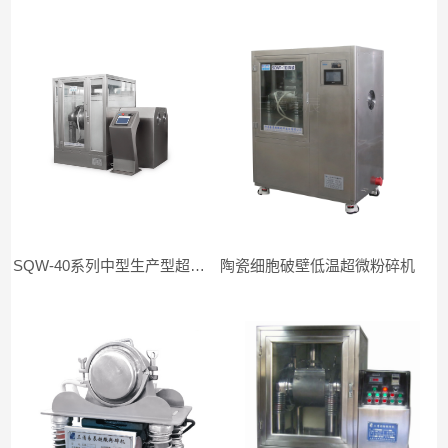
SQW-40系列中型生产型超微粉碎机
陶瓷细胞破壁低温超微粉碎机