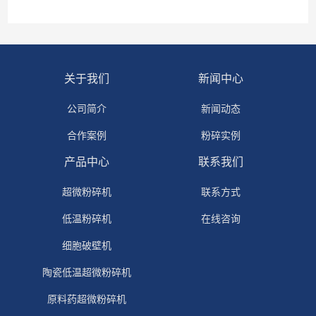
关于我们
新闻中心
公司简介
新闻动态
合作案例
粉碎实例
产品中心
联系我们
超微粉碎机
联系方式
低温粉碎机
在线咨询
细胞破壁机
陶瓷低温超微粉碎机
原料药超微粉碎机