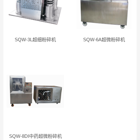
SQW-3L超细粉碎机
SQW-6A超微粉碎机
SQW-8DI中药超微粉碎机