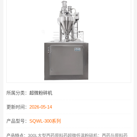
所属分类：
超微粉碎机
更新时间：
2026-05-14
产品型号：
SQWL-300系列
产品特点：
300L大型西药原料药超微低温粉碎机：西药与原料药