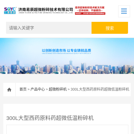
首页
>
产品中心
>
超微粉碎机
> 300L大型西药原料药超微低温粉碎机
300L大型西药原料药超微低温粉碎机