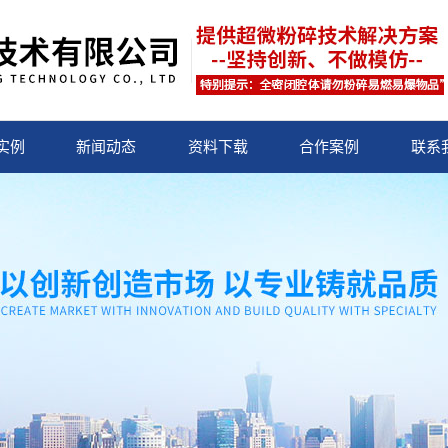
实例
新闻动态
资料下载
合作案例
联系