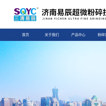
首页
关于我们
产品中心
粉碎