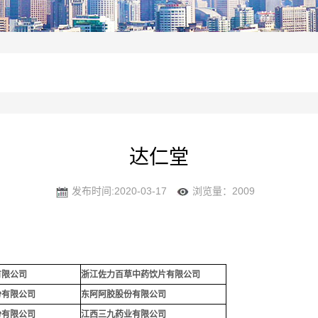
达仁堂
发布时间:2020-03-17
浏览量：2009
有限公司
浙江佐力百草中药饮片有限公司
份有限公司
东阿阿胶股份有限公司
份有限公司
江西三九药业有限公司