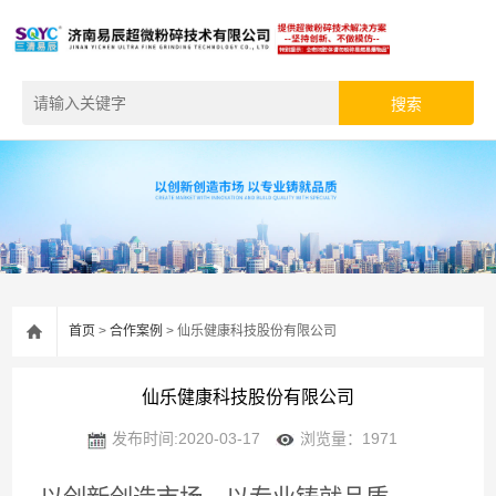
首页
>
合作案例
> 仙乐健康科技股份有限公司
仙乐健康科技股份有限公司
发布时间:2020-03-17
浏览量：1971