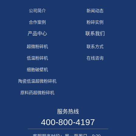
公司简介
新闻动态
合作案例
粉碎实例
产品中心
联系我们
超微粉碎机
联系方式
低温粉碎机
在线咨询
细胞破壁机
陶瓷低温超微粉碎机
原料药超微粉碎机
服务热线
400-800-4197