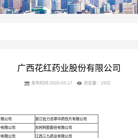
广西花红药业股份有限公司
发布时间:2020-03-17
浏览量：1932
有限公司
浙江佐力百草中药饮片有限公司
份有限公司
东阿阿胶股份有限公司
份有限公司
江西三九药业有限公司