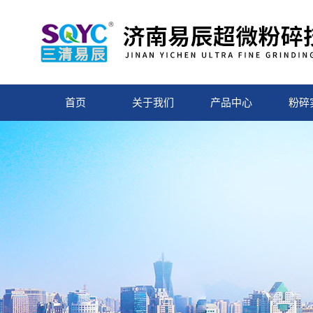
首页
关于我们
产品中心
粉碎