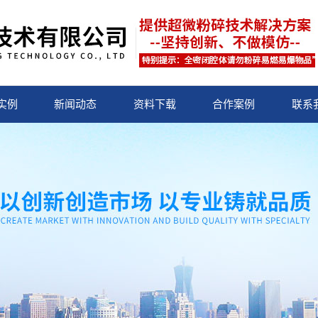
实例
新闻动态
资料下载
合作案例
联系