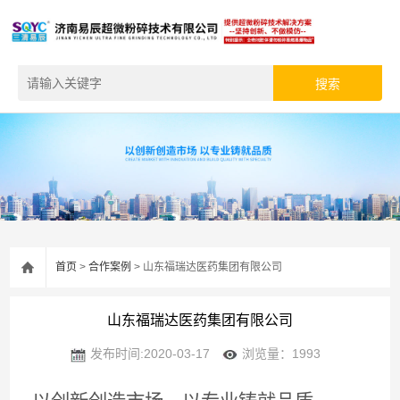
首页
>
合作案例
> 山东福瑞达医药集团有限公司
山东福瑞达医药集团有限公司
发布时间:2020-03-17
浏览量：1993