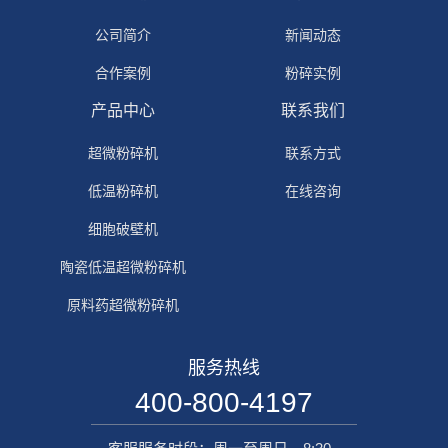
公司简介
新闻动态
合作案例
粉碎实例
产品中心
联系我们
超微粉碎机
联系方式
低温粉碎机
在线咨询
细胞破壁机
陶瓷低温超微粉碎机
原料药超微粉碎机
服务热线
400-800-4197