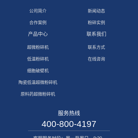
公司简介
新闻动态
合作案例
粉碎实例
产品中心
联系我们
超微粉碎机
联系方式
低温粉碎机
在线咨询
细胞破壁机
陶瓷低温超微粉碎机
原料药超微粉碎机
服务热线
400-800-4197