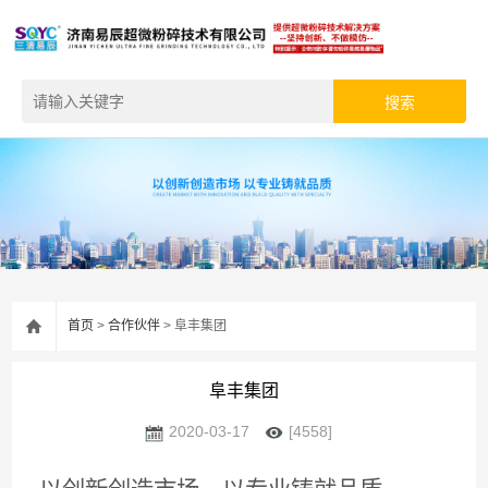
首页
>
合作伙伴
> 阜丰集团
阜丰集团
2020-03-17
[4558]