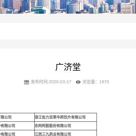
广济堂
发布时间:2020-03-17
浏览量：1970
有限公司
浙江佐力百草中药饮片有限公司
份有限公司
东阿阿胶股份有限公司
份有限公司
江西三九药业有限公司