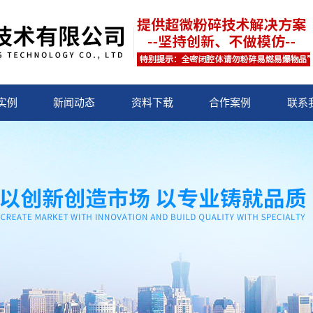
实例
新闻动态
资料下载
合作案例
联系