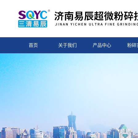
首页
关于我们
产品中心
粉碎