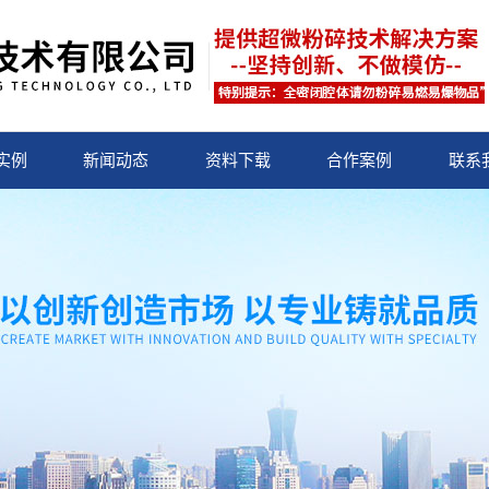
实例
新闻动态
资料下载
合作案例
联系