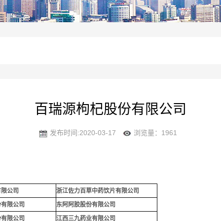
百瑞源枸杞股份有限公司
发布时间:2020-03-17
浏览量：1961
有限公司
浙江佐力百草中药饮片有限公司
份有限公司
东阿阿胶股份有限公司
份有限公司
江西三九药业有限公司