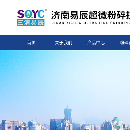
首页
关于我们
产品中心
粉碎