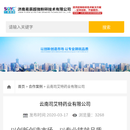
首页
>
合作案例
> 云南司艾特药业有限公司
云南司艾特药业有限公司
发布时间:2020-03-17
浏览量：3268