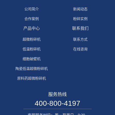
公司简介
新闻动态
合作案例
粉碎实例
产品中心
联系我们
超微粉碎机
联系方式
低温粉碎机
在线咨询
细胞破壁机
陶瓷低温超微粉碎机
原料药超微粉碎机
服务热线
400-800-4197