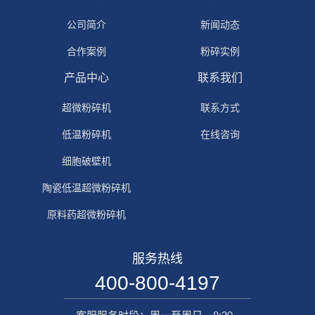
公司简介
新闻动态
合作案例
粉碎实例
产品中心
联系我们
超微粉碎机
联系方式
低温粉碎机
在线咨询
细胞破壁机
陶瓷低温超微粉碎机
原料药超微粉碎机
服务热线
400-800-4197