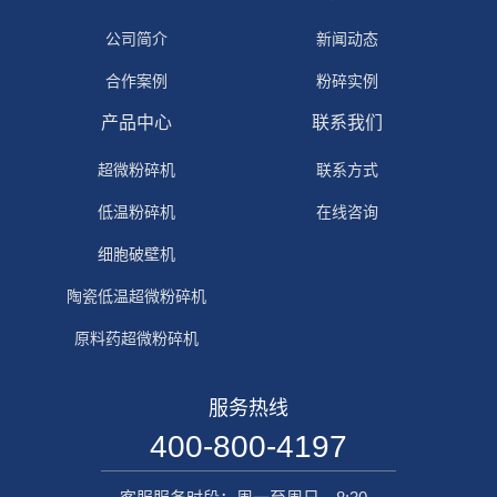
公司简介
新闻动态
合作案例
粉碎实例
产品中心
联系我们
超微粉碎机
联系方式
低温粉碎机
在线咨询
细胞破壁机
陶瓷低温超微粉碎机
原料药超微粉碎机
服务热线
400-800-4197