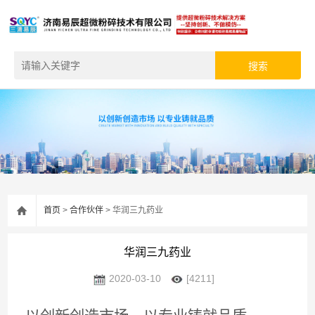
首页
>
合作伙伴
> 华润三九药业
华润三九药业
2020-03-10
[4211]