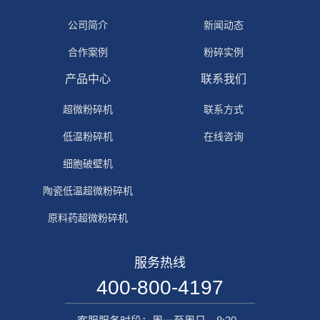
公司简介
新闻动态
合作案例
粉碎实例
产品中心
联系我们
超微粉碎机
联系方式
低温粉碎机
在线咨询
细胞破壁机
陶瓷低温超微粉碎机
原料药超微粉碎机
服务热线
400-800-4197