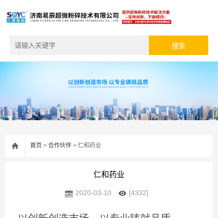
首页
>
合作伙伴
> 仁和药业
仁和药业
2020-03-10
[4332]