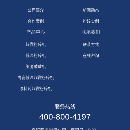
公司简介
新闻动态
合作案例
粉碎实例
产品中心
联系我们
超微粉碎机
联系方式
低温粉碎机
在线咨询
细胞破壁机
陶瓷低温超微粉碎机
原料药超微粉碎机
服务热线
400-800-4197